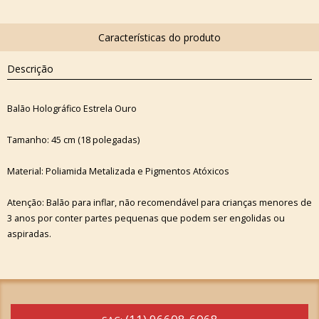
Descrição
Balão Holográfico Estrela Ouro
Tamanho: 45 cm (18 polegadas)
Material: Poliamida Metalizada e Pigmentos Atóxicos
Atenção: Balão para inflar, não recomendável para crianças menores de
3 anos por conter partes pequenas que podem ser engolidas ou
aspiradas.