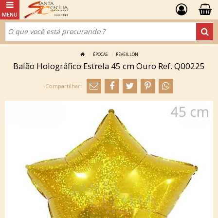
ÉPOCAS
RÉVEILLON
Balão Holográfico Estrela 45 cm Ouro Ref. Q00225