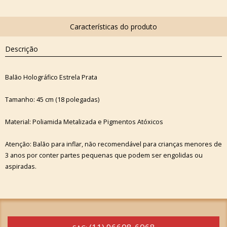
Descrição
Balão Holográfico Estrela Prata
Tamanho: 45 cm (18 polegadas)
Material: Poliamida Metalizada e Pigmentos Atóxicos
Atenção: Balão para inflar, não recomendável para crianças menores de
3 anos por conter partes pequenas que podem ser engolidas ou
aspiradas.