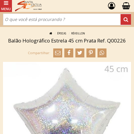
ÉPOCAS
RÉVEILLON
Balão Holográfico Estrela 45 cm Prata Ref. Q00226