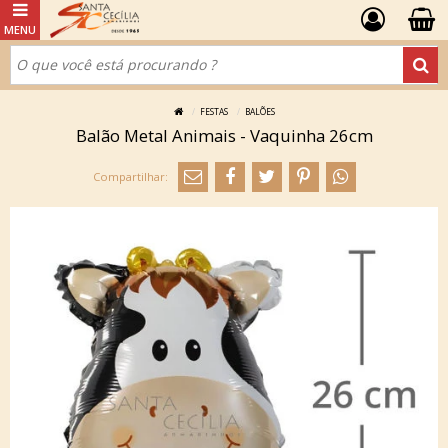
FESTAS
BALÕES
Balão Metal Animais - Vaquinha 26cm