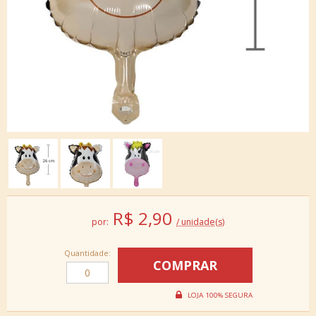
R$
2,90
por:
/ unidade(s)
Quantidade: