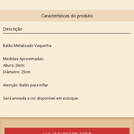
Descrição
Balão Metalizado Vaquinha
Medidas Aproximadas:
Altura: 26cm
Diâmetro: 25cm
Atenção: Balão para inflar
Será enviada a cor disponível em estoque.