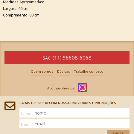
Medidas Aproximadas:
Largura: 40 cm
Comprimento: 80 cm
(11) 96608-6068
SAC:
Quem somos
Dúvidas
Trabalhe conosco
CADASTRE-SE E RECEBA NOSSAS NOVIDADES E PROMOÇÕES.
Nome
Email
ENVIAR