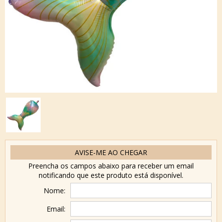
AVISE-ME AO CHEGAR
Preencha os campos abaixo para receber um email
notificando que este produto está disponível.
Nome:
Email: