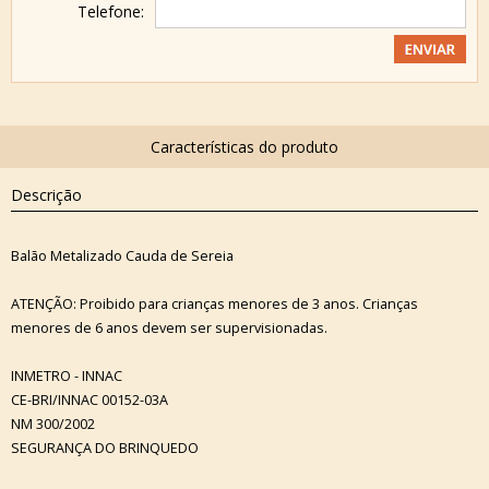
Telefone:
Descrição
Balão Metalizado Cauda de Sereia
ATENÇÃO: Proibido para crianças menores de 3 anos. Crianças
menores de 6 anos devem ser supervisionadas.
INMETRO - INNAC
CE-BRI/INNAC 00152-03A
NM 300/2002
SEGURANÇA DO BRINQUEDO