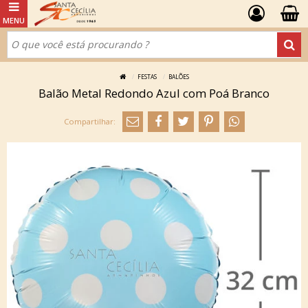
FESTAS
BALÕES
Balão Metal Redondo Azul com Poá Branco