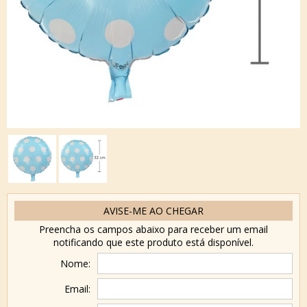
AVISE-ME AO CHEGAR
Preencha os campos abaixo para receber um email
notificando que este produto está disponível.
Nome:
Email: