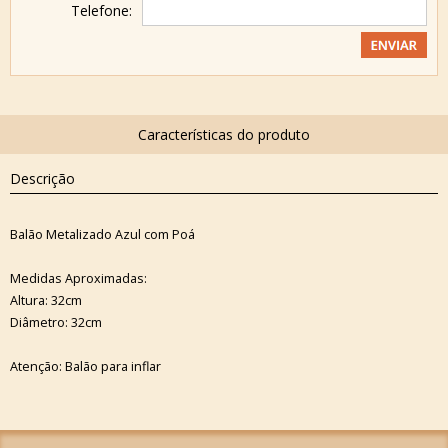
Telefone:
Descrição
Balão Metalizado Azul com Poá
Medidas Aproximadas:
Altura: 32cm
Diâmetro: 32cm
Atenção: Balão para inflar