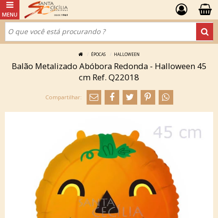
ÉPOCAS
HALLOWEEN
Balão Metalizado Abóbora Redonda - Halloween 45
cm Ref. Q22018