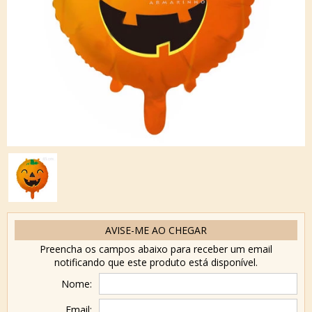
AVISE-ME AO CHEGAR
Preencha os campos abaixo para receber um email
notificando que este produto está disponível.
Nome:
Email: