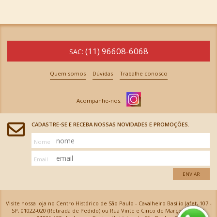
(11) 96608-6068
SAC:
Quem somos
Dúvidas
Trabalhe conosco
CADASTRE-SE E RECEBA NOSSAS NOVIDADES E PROMOÇÕES.
Nome
Email
ENVIAR
Visite nossa loja no Centro Histórico de São Paulo - Cavalheiro Basílio Jafet, 107 -
SP, 01022-020 (Retirada de Pedido) ou Rua Vinte e Cinco de Março, 576 - SP,