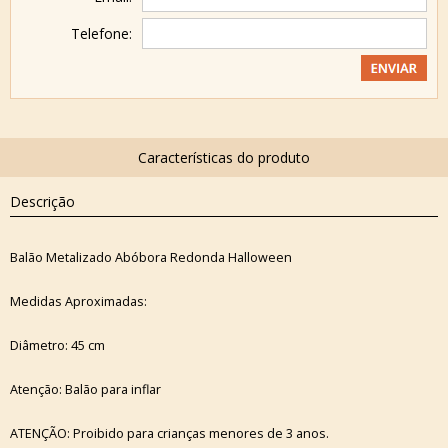
Telefone:
Descrição
Balão Metalizado Abóbora Redonda Halloween
Medidas Aproximadas:
Diâmetro: 45 cm
Atenção: Balão para inflar
ATENÇÃO: Proibido para crianças menores de 3 anos.