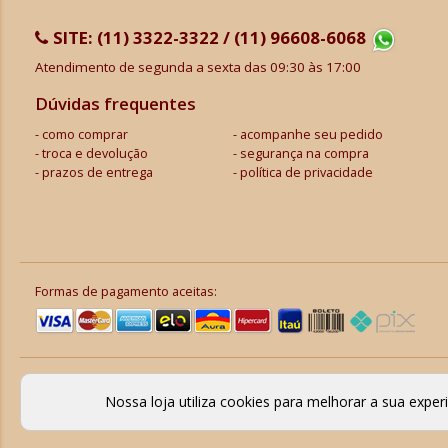
SITE:
(11) 3322-3322 / (11) 96608-6068
Atendimento de segunda a sexta das 09:30 às 17:00
Dúvidas frequentes
como comprar
acompanhe seu pedido
troca e devolução
segurança na compra
prazos de entrega
política de privacidade
Formas de pagamento aceitas:
Nossa loja utiliza cookies para melhorar a sua expe