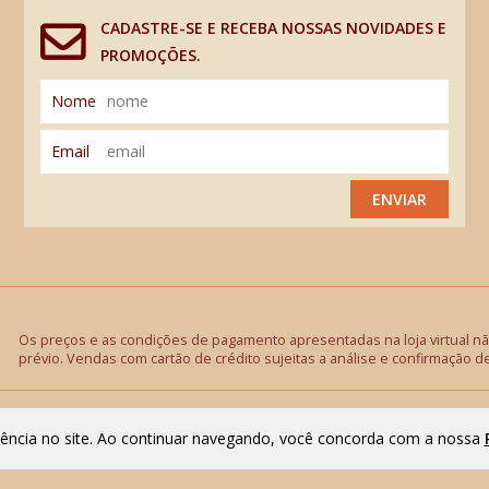
CADASTRE-SE E RECEBA NOSSAS NOVIDADES E
PROMOÇÕES.
Nome
Email
ENVIAR
Os preços e as condições de pagamento apresentadas na loja virtual não
prévio. Vendas com cartão de crédito sujeitas a análise e confirmação d
riência no site. Ao continuar navegando, você concorda com a nossa