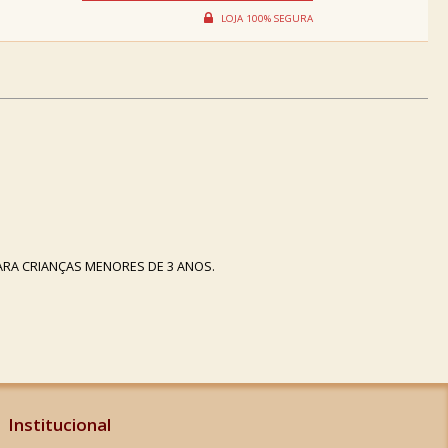
RA CRIANÇAS MENORES DE 3 ANOS.
Institucional