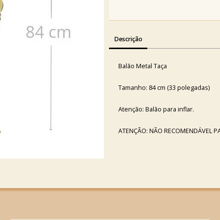
Descrição
Balão Metal Taça
Tamanho: 84 cm (33 polegadas)
Atenção: Balão para inflar.
ATENÇÃO: NÃO RECOMENDÁVEL PA