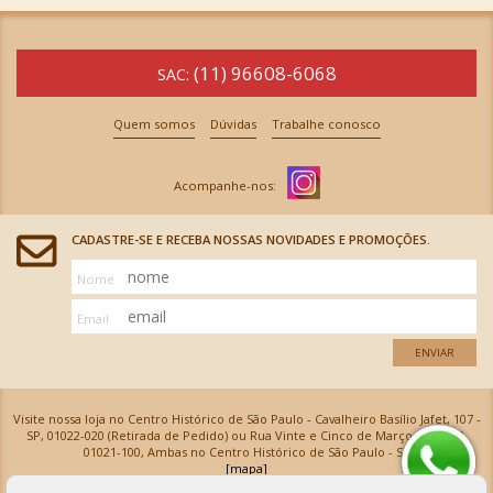
(11) 96608-6068
SAC:
Quem somos
Dúvidas
Trabalhe conosco
CADASTRE-SE E RECEBA NOSSAS NOVIDADES E PROMOÇÕES.
Nome
Email
ENVIAR
Visite nossa loja no Centro Histórico de São Paulo - Cavalheiro Basílio Jafet, 107 -
SP, 01022-020 (Retirada de Pedido) ou Rua Vinte e Cinco de Março, 576 - SP,
01021-100, Ambas no Centro Histórico de São Paulo - SP
[mapa]