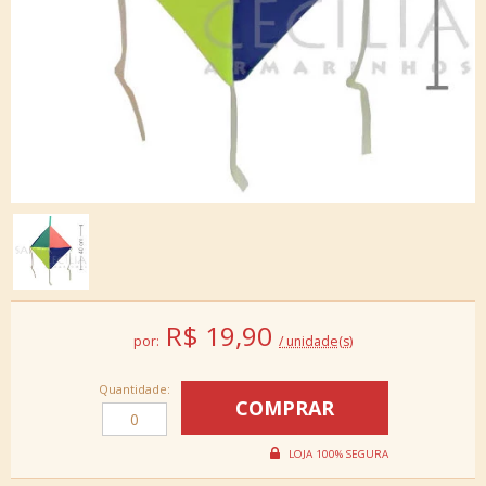
R$
19,90
por:
/ unidade(s)
Quantidade: