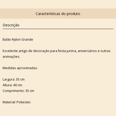
Descrição
Balão Nylon Grande
Excelente artigo de decoração para festa junina, aniversários e outras
animações.
Medidas aproximadas:
Largura: 35 cm
Altura: 40 cm.
Comprimento: 35 cm
Material: Poliester.