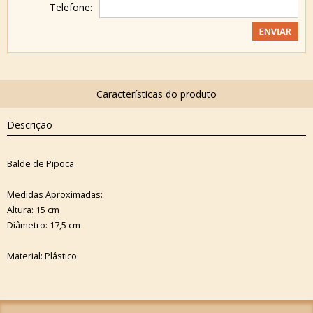
Telefone:
Descrição
Balde de Pipoca
Medidas Aproximadas:
Altura: 15 cm
Diâmetro: 17,5 cm
Material: Plástico