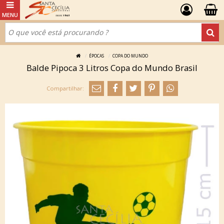
ÉPOCAS
COPA DO MUNDO
Balde Pipoca 3 Litros Copa do Mundo Brasil