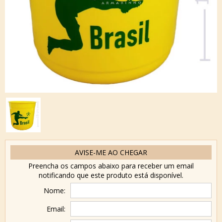
AVISE-ME AO CHEGAR
Preencha os campos abaixo para receber um email
notificando que este produto está disponível.
Nome:
Email: