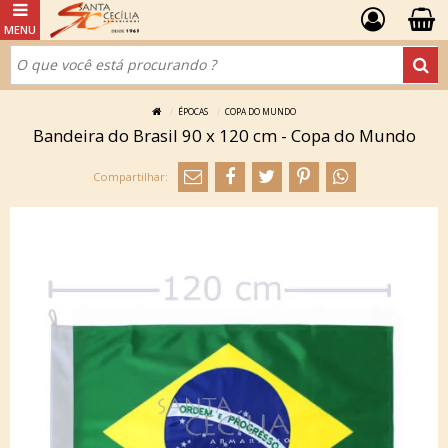
ÉPOCAS
COPA DO MUNDO
Bandeira do Brasil 90 x 120 cm - Copa do Mundo