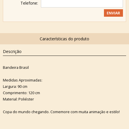
Telefone:
Descrição
Bandeira Brasil
Medidas Aproximadas:
Largura: 90 cm
Comprimento: 120 cm
Material: Poliéster
Copa do mundo chegando. Comemore com muita animação e estilo!