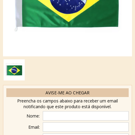
AVISE-ME AO CHEGAR
Preencha os campos abaixo para receber um email
notificando que este produto está disponível.
Nome:
Email: