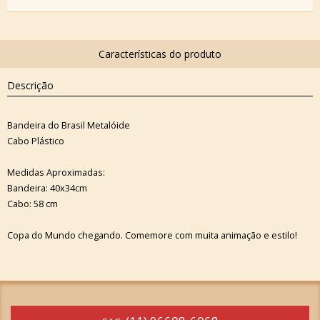
Descrição
Bandeira do Brasil Metalóide
Cabo Plástico
Medidas Aproximadas:
Bandeira: 40x34cm
Cabo: 58 cm
Copa do Mundo chegando. Comemore com muita animação e estilo!