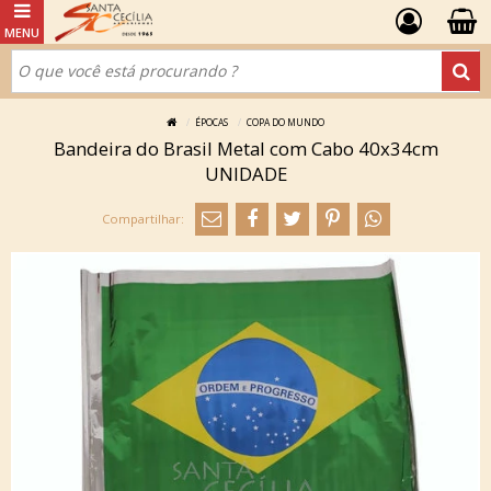
ÉPOCAS
COPA DO MUNDO
Bandeira do Brasil Metal com Cabo 40x34cm
UNIDADE