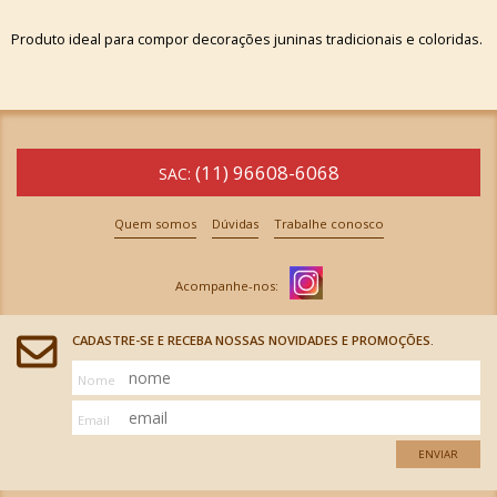
Produto ideal para compor decorações juninas tradicionais e coloridas.
(11) 96608-6068
SAC:
Quem somos
Dúvidas
Trabalhe conosco
CADASTRE-SE E RECEBA NOSSAS NOVIDADES E PROMOÇÕES.
Nome
Email
ENVIAR