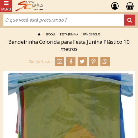
ÉPOCAS
FESTA JUNINA
BANDEIROLAS
Bandeirinha Colorida para Festa Junina Plástico 10
metros