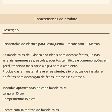
Descrição
Bandeirolas de Plástico para Festa Junina – Pacote com 10 Metros
As Bandeirolas de Plástico são ideais para decorar festas juninas,
arraiais, quermesses, escolas, eventos temáticos e comemorações em
geral, trazendo mais cor e alegria para o ambiente.
Produzidas em material leve e resistente, são práticas de instalar e
perfeitas para decoração de áreas internas e externas.
Medidas aproximadas de cada bandeirola:
Largura: 15 cm
Comprimento: 15,5 cm
Pacote com 10 metros de bandeirolas