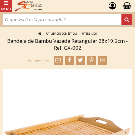
UTILIDADES DOMÉSTICAS
UTENSÍLIOS
Bandeja de Bambu Vazada Retangular 28x19,5cm -
Ref. GX-002