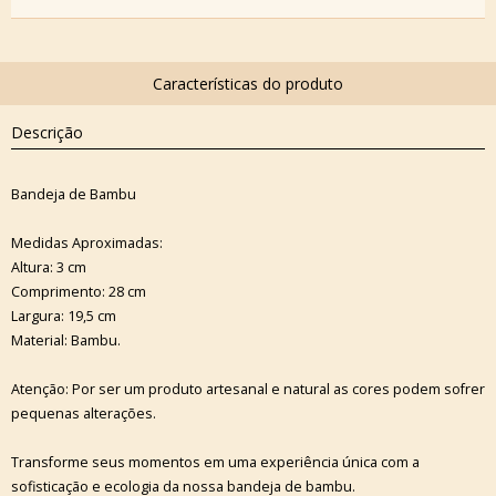
Descrição
Bandeja de Bambu
Medidas Aproximadas:
Altura: 3 cm
Comprimento: 28 cm
Largura: 19,5 cm
Material: Bambu.
Atenção: Por ser um produto artesanal e natural as cores podem sofrer
pequenas alterações.
Transforme seus momentos em uma experiência única com a
sofisticação e ecologia da nossa bandeja de bambu.