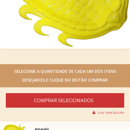
Amarelo