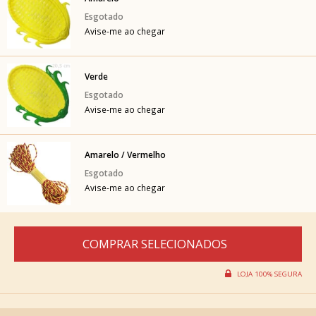
Avise-me ao chegar
Verde
Avise-me ao chegar
Amarelo / Vermelho
Avise-me ao chegar