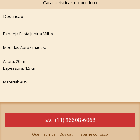
Descrição
Bandeja Festa Junina Milho
Medidas Aproximadas:
Altura: 20 cm
Espessura: 1,5 cm
Material: ABS.
(11) 96608-6068
SAC:
Quem somos
Dúvidas
Trabalhe conosco