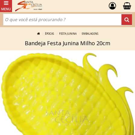
ÉPOCAS
FESTA JUNINA
EMBALAGENS
Bandeja Festa Junina Milho 20cm