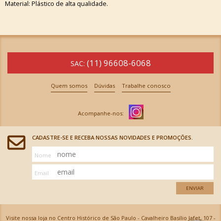
Material: Plástico de alta qualidade.
(11) 96608-6068
SAC:
Quem somos
Dúvidas
Trabalhe conosco
CADASTRE-SE E RECEBA NOSSAS NOVIDADES E PROMOÇÕES.
Nome
Email
ENVIAR
Visite nossa loja no Centro Histórico de São Paulo - Cavalheiro Basílio Jafet, 107 -