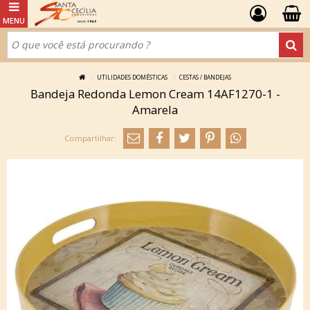
UTILIDADES DOMÉSTICAS
CESTAS / BANDEJAS
Bandeja Redonda Lemon Cream 14AF1270-1 -
Amarela