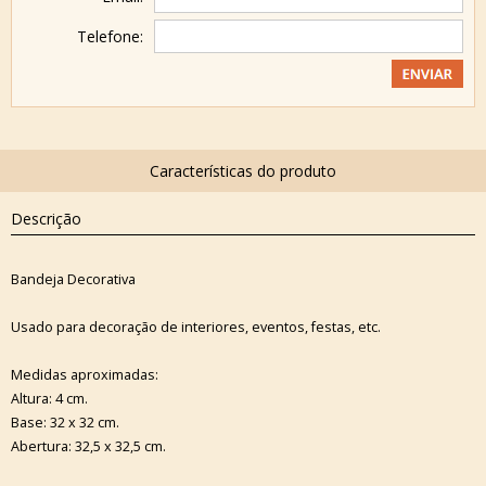
Telefone:
Descrição
Bandeja Decorativa
Usado para decoração de interiores, eventos, festas, etc.
Medidas aproximadas:
Altura: 4 cm.
Base: 32 x 32 cm.
Abertura: 32,5 x 32,5 cm.