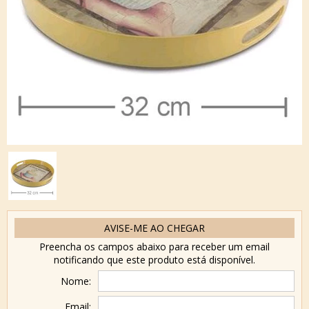
AVISE-ME AO CHEGAR
Preencha os campos abaixo para receber um email
notificando que este produto está disponível.
Nome:
Email: