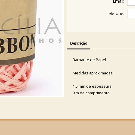
Email:
Telefone:
Descrição
Barbante de Papel
Medidas aproximadas:
1,5 mm de espessura.
9 m de comprimento.