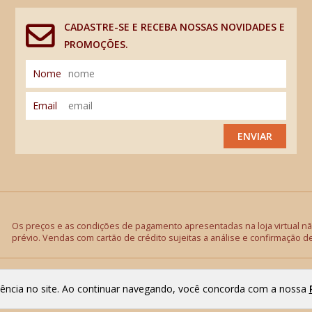
CADASTRE-SE E RECEBA NOSSAS NOVIDADES E
PROMOÇÕES.
Nome
Email
ENVIAR
Os preços e as condições de pagamento apresentadas na loja virtual não
prévio. Vendas com cartão de crédito sujeitas a análise e confirmação d
riência no site. Ao continuar navegando, você concorda com a nossa