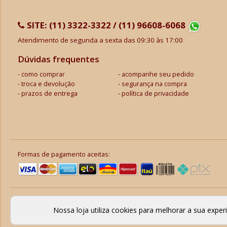
SITE:
(11) 3322-3322 / (11) 96608-6068
Atendimento de segunda a sexta das 09:30 às 17:00
Dúvidas frequentes
como comprar
acompanhe seu pedido
troca e devolução
segurança na compra
prazos de entrega
política de privacidade
Formas de pagamento aceitas:
Nossa loja utiliza cookies para melhorar a sua expe