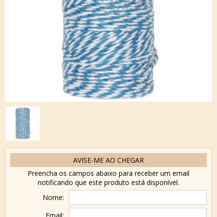
AVISE-ME AO CHEGAR
Preencha os campos abaixo para receber um email
notificando que este produto está disponível.
Nome:
Email: