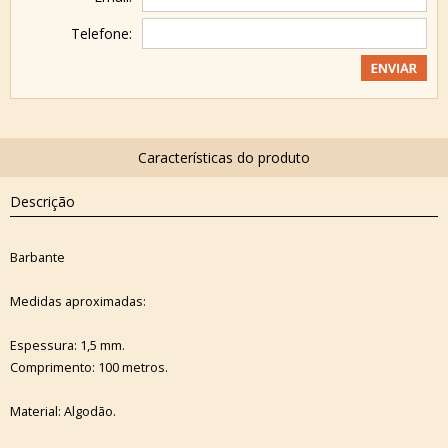
Telefone:
Descrição
Barbante
Medidas aproximadas:
Espessura: 1,5 mm.
Comprimento: 100 metros.
Material: Algodão.