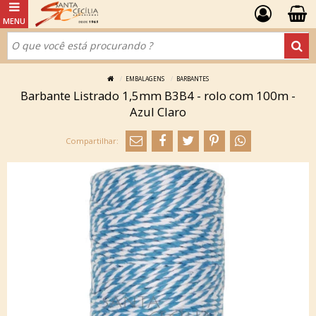
EMBALAGENS
BARBANTES
Barbante Listrado 1,5mm B3B4 - rolo com 100m -
Azul Claro