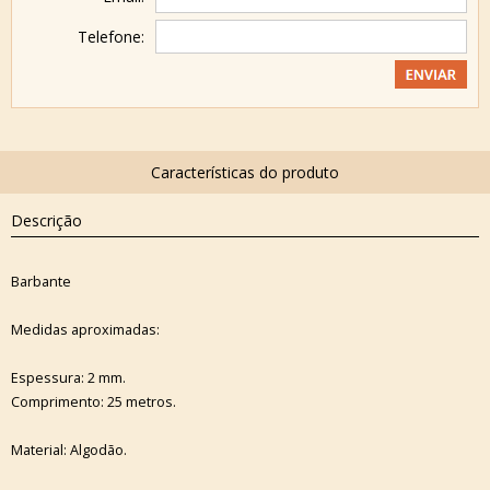
Telefone:
Descrição
Barbante
Medidas aproximadas:
Espessura: 2 mm.
Comprimento: 25 metros.
Material: Algodão.