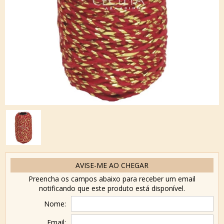
AVISE-ME AO CHEGAR
Preencha os campos abaixo para receber um email
notificando que este produto está disponível.
Nome:
Email: