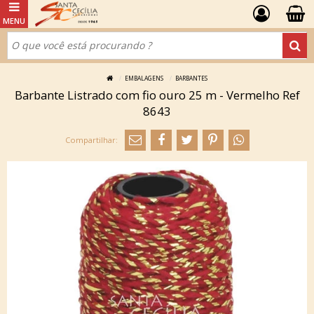
EMBALAGENS
BARBANTES
Barbante Listrado com fio ouro 25 m - Vermelho Ref
8643