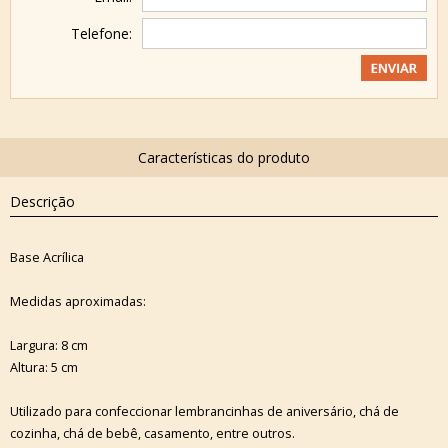
Telefone:
Descrição
Base Acrílica
Medidas aproximadas:
Largura: 8 cm
Altura: 5 cm
Utilizado para confeccionar lembrancinhas de aniversário, chá de
cozinha, chá de bebê, casamento, entre outros.