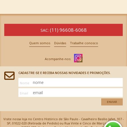
(11) 96608-6068
SAC:
Quem somos
Dúvidas
Trabalhe conosco
CADASTRE-SE E RECEBA NOSSAS NOVIDADES E PROMOÇÕES.
Nome
Email
ENVIAR
Visite nossa loja no Centro Histórico de São Paulo - Cavalheiro Basílio Jafet, 107 -
SP, 01022-020 (Retirada de Pedido) ou Rua Vinte e Cinco de Março, 576 - SP,