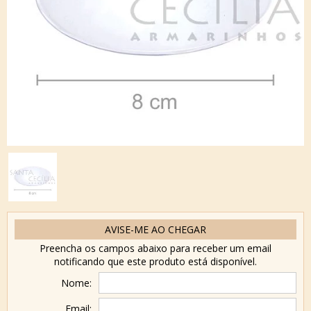
AVISE-ME AO CHEGAR
Preencha os campos abaixo para receber um email
notificando que este produto está disponível.
Nome:
Email: