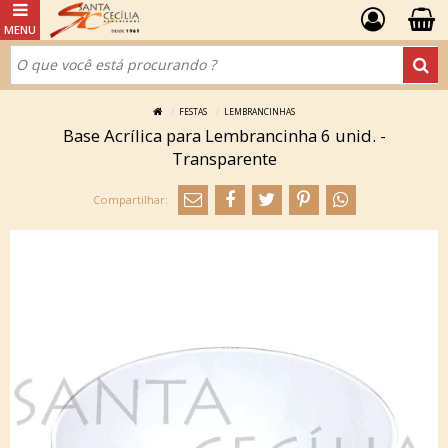
FESTAS
LEMBRANCINHAS
Base Acrílica para Lembrancinha 6 unid. -
Transparente