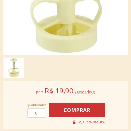
R$
19,90
por:
/ unidade(s)
Quantidade: