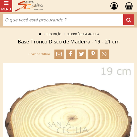
DECORAÇÃO
DECORAÇÕES EM MADEIRA
Base Tronco Disco de Madeira - 19 - 21 cm