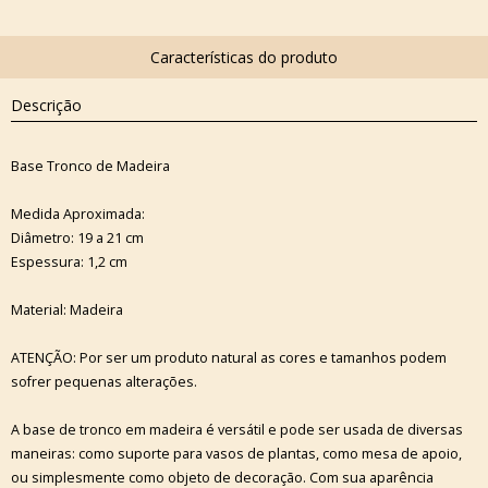
Descrição
Base Tronco de Madeira
Medida Aproximada:
Diâmetro: 19 a 21 cm
Espessura: 1,2 cm
Material: Madeira
ATENÇÃO: Por ser um produto natural as cores e tamanhos podem
sofrer pequenas alterações.
A base de tronco em madeira é versátil e pode ser usada de diversas
maneiras: como suporte para vasos de plantas, como mesa de apoio,
ou simplesmente como objeto de decoração. Com sua aparência