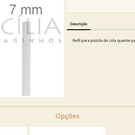
Descrição
Refil para pistola de cola quente 
Opções