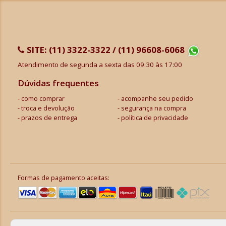
SITE:
(11) 3322-3322 / (11) 96608-6068
Atendimento de segunda a sexta das 09:30 às 17:00
Dúvidas frequentes
como comprar
acompanhe seu pedido
troca e devolução
segurança na compra
prazos de entrega
política de privacidade
Formas de pagamento aceitas: