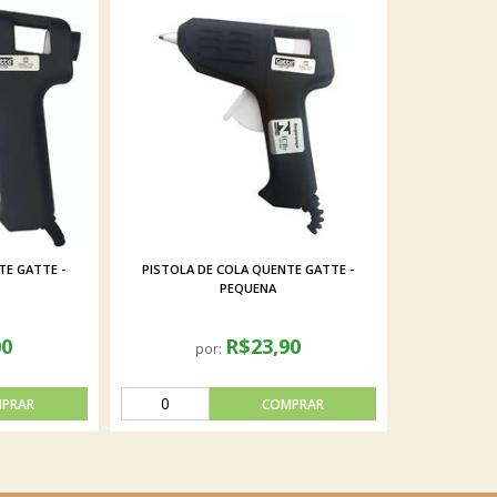
TE GATTE -
PISTOLA DE COLA QUENTE GATTE -
PEQUENA
00
R$23,90
por: