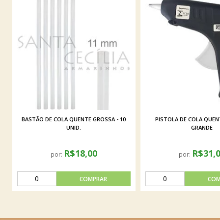
BASTÃO DE COLA QUENTE GROSSA - 10
PISTOLA DE COLA QUEN
UNID.
GRANDE
R$18,00
R$31,
por:
por: