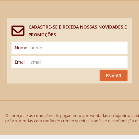
CADASTRE-SE E RECEBA NOSSAS NOVIDADES E
PROMOÇÕES.
Nome
Email
ENVIAR
Os preços e as condições de pagamento apresentadas na loja virtual não
prévio. Vendas com cartão de crédito sujeitas a análise e confirmação d