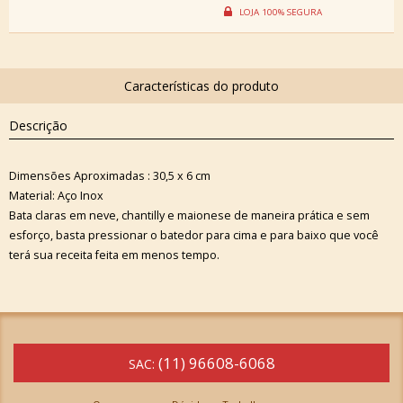
Descrição
Dimensões Aproximadas : 30,5 x 6 cm
Material: Aço Inox
Bata claras em neve, chantilly e maionese de maneira prática e sem
esforço, basta pressionar o batedor para cima e para baixo que você
terá sua receita feita em menos tempo.
(11) 96608-6068
SAC: