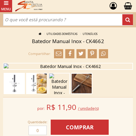
UTILIDADES DOMÉSTICAS
UTENSÍLIOS
Batedor Manual Inox - CK4662
R$
11,90
por:
/ unidade(s)
Quantidade: