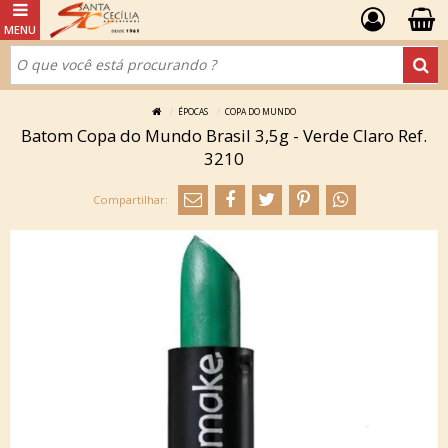
ÉPOCAS
COPA DO MUNDO
Batom Copa do Mundo Brasil 3,5g - Verde Claro Ref.
3210