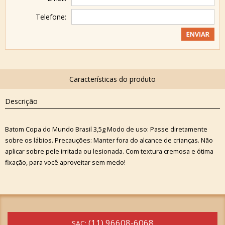
Telefone:
Descrição
Batom Copa do Mundo Brasil 3,5g Modo de uso: Passe diretamente
sobre os lábios. Precauções: Manter fora do alcance de crianças. Não
aplicar sobre pele irritada ou lesionada. Com textura cremosa e ótima
fixação, para você aproveitar sem medo!
(11) 96608-6068
SAC: