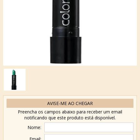
AVISE-ME AO CHEGAR
Preencha os campos abaixo para receber um email
notificando que este produto está disponível.
Nome:
Email: