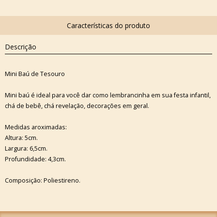
Descrição
Mini Baú de Tesouro
Mini baú é ideal para você dar como lembrancinha em sua festa infantil,
chá de bebê, chá revelação, decorações em geral.
Medidas aroximadas:
Altura: 5cm.
Largura: 6,5cm.
Profundidade: 4,3cm.
Composição: Poliestireno.