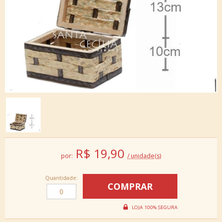
R$
19,90
por:
/ unidade(s)
Quantidade: