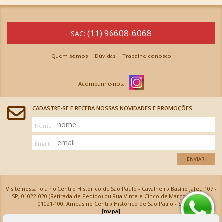
(11) 96608-6068
SAC:
Quem somos
Dúvidas
Trabalhe conosco
CADASTRE-SE E RECEBA NOSSAS NOVIDADES E PROMOÇÕES.
Nome
Email
ENVIAR
Visite nossa loja no Centro Histórico de São Paulo - Cavalheiro Basílio Jafet, 107 -
SP, 01022-020 (Retirada de Pedido) ou Rua Vinte e Cinco de Março, 576 - SP,
01021-100, Ambas no Centro Histórico de São Paulo - SP
[mapa]