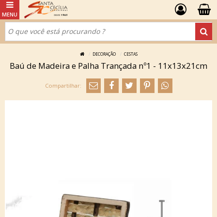
DECORAÇÃO
CESTAS
Baú de Madeira e Palha Trançada nº1 - 11x13x21cm