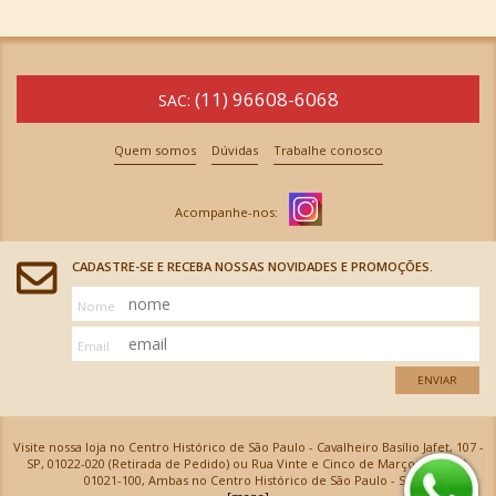
(11) 96608-6068
SAC:
Quem somos
Dúvidas
Trabalhe conosco
CADASTRE-SE E RECEBA NOSSAS NOVIDADES E PROMOÇÕES.
Nome
Email
ENVIAR
Visite nossa loja no Centro Histórico de São Paulo - Cavalheiro Basílio Jafet, 107 -
SP, 01022-020 (Retirada de Pedido) ou Rua Vinte e Cinco de Março, 576 - SP,
01021-100, Ambas no Centro Histórico de São Paulo - SP