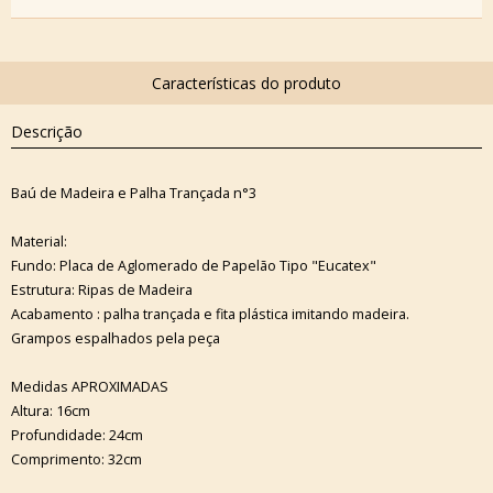
Descrição
Baú de Madeira e Palha Trançada n°3
Material:
Fundo: Placa de Aglomerado de Papelão Tipo "Eucatex"
Estrutura: Ripas de Madeira
Acabamento : palha trançada e fita plástica imitando madeira.
Grampos espalhados pela peça
Medidas APROXIMADAS
Altura: 16cm
Profundidade: 24cm
Comprimento: 32cm