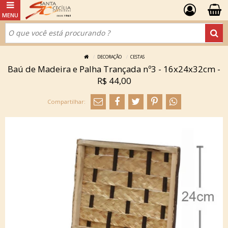
DECORAÇÃO
CESTAS
Baú de Madeira e Palha Trançada nº3 - 16x24x32cm -
R$ 44,00