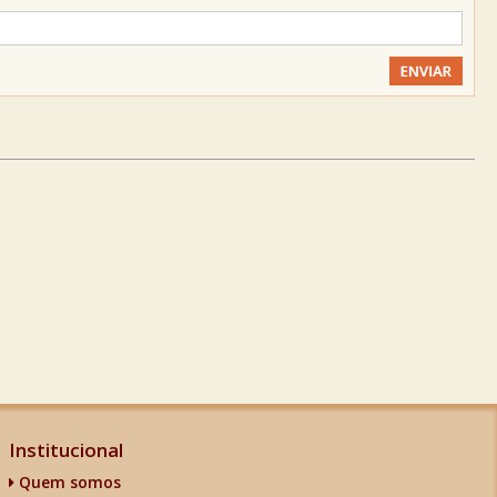
Institucional
Quem somos