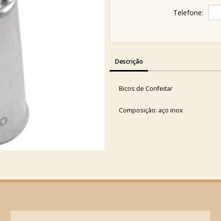
Telefone:
Descrição
Bicos de Confeitar
Composição: aço inox