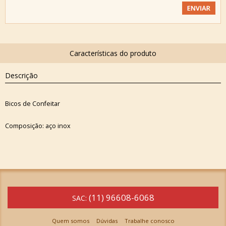
Descrição
Bicos de Confeitar
Composição: aço inox
(11) 96608-6068
SAC:
Quem somos
Dúvidas
Trabalhe conosco