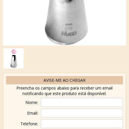
AVISE-ME AO CHEGAR
Preencha os campos abaixo para receber um email
notificando que este produto está disponível.
Nome:
Email:
Telefone: