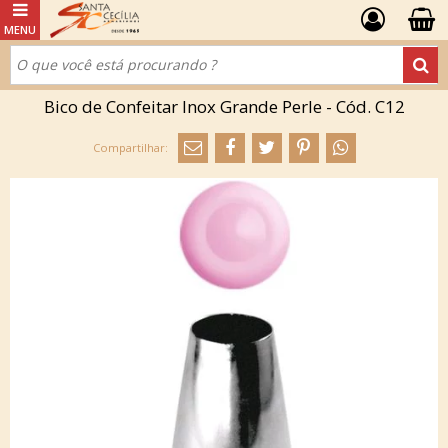
Bico de Confeitar Inox Grande Perle - Cód. C12