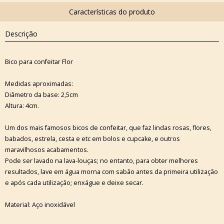
Descrição
Bico para confeitar Flor
Medidas aproximadas:
Diâmetro da base: 2,5cm
Altura: 4cm.
Um dos mais famosos bicos de confeitar, que faz lindas rosas, flores,
babados, estrela, cesta e etc em bolos e cupcake, e outros
maravilhosos acabamentos.
Pode ser lavado na lava-louças; no entanto, para obter melhores
resultados, lave em água morna com sabão antes da primeira utilização
e após cada utilização; enxágue e deixe secar.
Material: Aço inoxidável