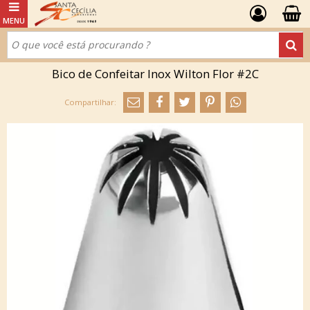
Bico de Confeitar Inox Wilton Flor #2C