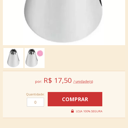
R$
17,50
por:
/ unidade(s)
Quantidade: