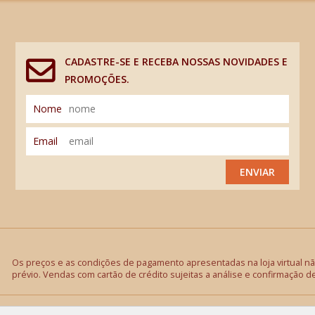
CADASTRE-SE E RECEBA NOSSAS NOVIDADES E
PROMOÇÕES.
Nome
Email
ENVIAR
Os preços e as condições de pagamento apresentadas na loja virtual não
prévio. Vendas com cartão de crédito sujeitas a análise e confirmação d