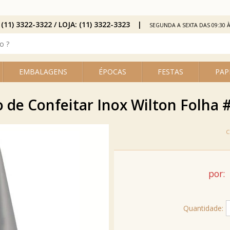
 (11) 3322-3322 / LOJA: (11) 3322-3323
SEGUNDA A SEXTA DAS 09:30 À
EMBALAGENS
ÉPOCAS
FESTAS
PAP
o de Confeitar Inox Wilton Folha 
por:
Quantidade: