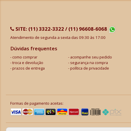
SITE:
(11) 3322-3322 / (11) 96608-6068
Atendimento de segunda a sexta das 09:30 às 17:00
Dúvidas frequentes
como comprar
acompanhe seu pedido
troca e devolução
segurança na compra
prazos de entrega
política de privacidade
Formas de pagamento aceitas: