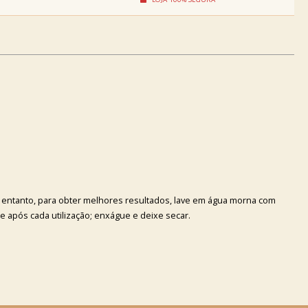
o entanto, para obter melhores resultados, lave em água morna com
 e após cada utilização; enxágue e deixe secar.