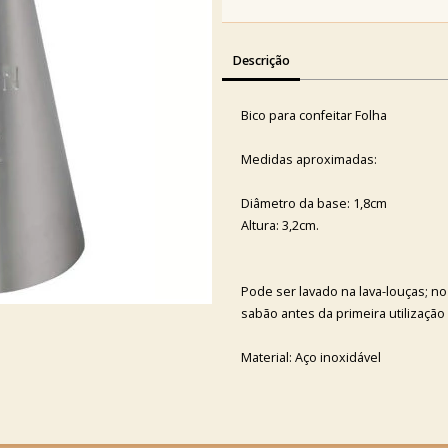
Descrição
Bico para confeitar Folha
Medidas aproximadas:
Diâmetro da base: 1,8cm
Altura: 3,2cm.
Pode ser lavado na lava-louças; n
sabão antes da primeira utilização
Material: Aço inoxidável