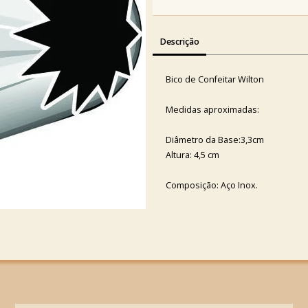
Descrição
Bico de Confeitar Wilton
Medidas aproximadas:
Diâmetro da Base:3,3cm
Altura: 4,5 cm
Composição: Aço Inox.