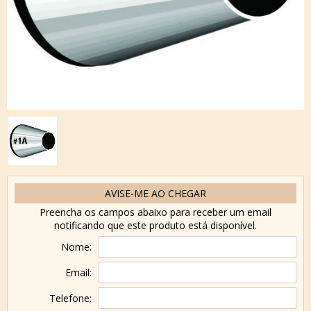
AVISE-ME AO CHEGAR
Preencha os campos abaixo para receber um email
notificando que este produto está disponível.
Nome:
Email:
Telefone: