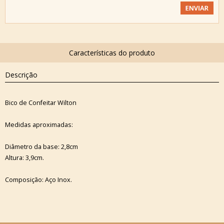
Descrição
Bico de Confeitar Wilton
Medidas aproximadas:
Diâmetro da base: 2,8cm
Altura: 3,9cm.
Composição: Aço Inox.