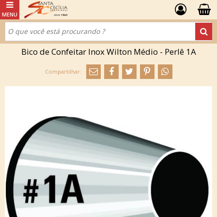
Bico de Confeitar Inox Wilton Médio - Perlê 1A