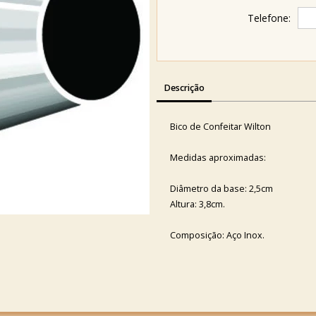
Telefone:
Descrição
Bico de Confeitar Wilton
Medidas aproximadas:
Diâmetro da base: 2,5cm
Altura: 3,8cm.
Composição: Aço Inox.