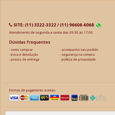
SITE:
(11) 3322-3322 / (11) 96608-6068
Atendimento de segunda a sexta das 09:30 às 17:00
Dúvidas frequentes
como comprar
acompanhe seu pedido
troca e devolução
segurança na compra
prazos de entrega
política de privacidade
Formas de pagamento aceitas: