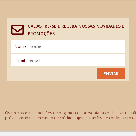
CADASTRE-SE E RECEBA NOSSAS NOVIDADES E
PROMOÇÕES.
Nome
Email
ENVIAR
Os preços e as condições de pagamento apresentadas na loja virtual não
prévio. Vendas com cartão de crédito sujeitas a análise e confirmação d