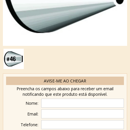
AVISE-ME AO CHEGAR
Preencha os campos abaixo para receber um email
notificando que este produto está disponível.
Nome:
Email:
Telefone: