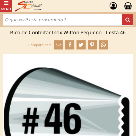
Bico de Confeitar Inox Wilton Pequeno - Cesta 46