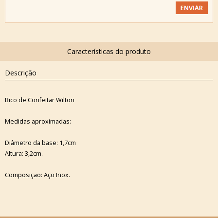
Descrição
Bico de Confeitar Wilton
Medidas aproximadas:
Diâmetro da base: 1,7cm
Altura: 3,2cm.
Composição: Aço Inox.