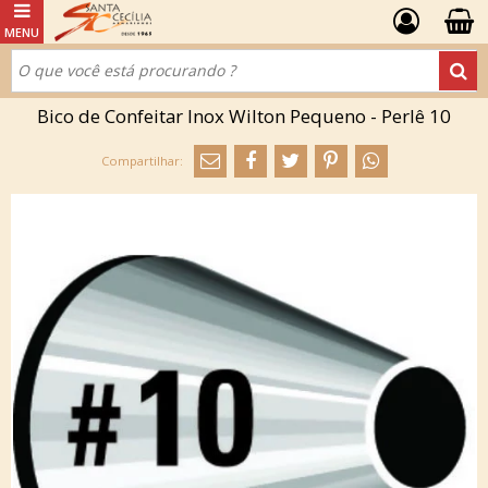
Bico de Confeitar Inox Wilton Pequeno - Perlê 10