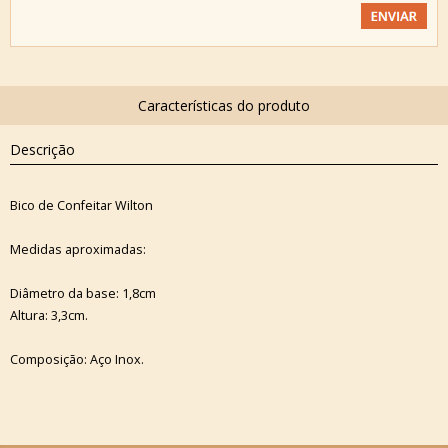
Descrição
Bico de Confeitar Wilton
Medidas aproximadas:
Diâmetro da base: 1,8cm
Altura: 3,3cm.
Composição: Aço Inox.