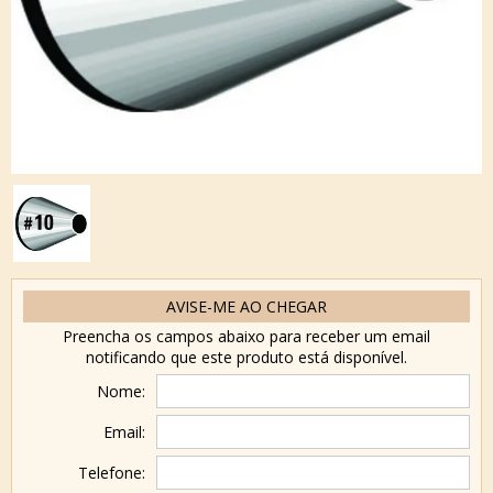
AVISE-ME AO CHEGAR
Preencha os campos abaixo para receber um email
notificando que este produto está disponível.
Nome:
Email:
Telefone: