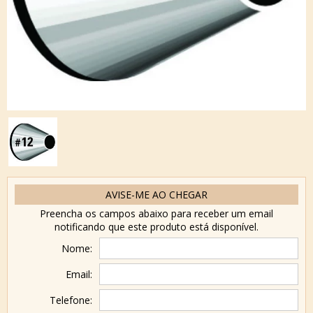
AVISE-ME AO CHEGAR
Preencha os campos abaixo para receber um email
notificando que este produto está disponível.
Nome:
Email:
Telefone: