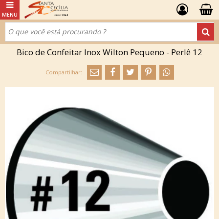
Bico de Confeitar Inox Wilton Pequeno - Perlê 12