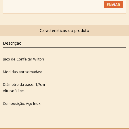
Descrição
Bico de Confeitar Wilton
Medidas aproximadas:
Diâmetro da base: 1,7cm
Altura: 3,1cm.
Composição: Aço Inox.