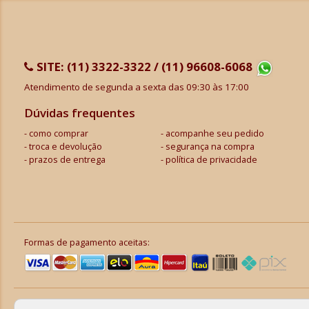
SITE:
(11) 3322-3322 / (11) 96608-6068
Atendimento de segunda a sexta das 09:30 às 17:00
Dúvidas frequentes
como comprar
acompanhe seu pedido
troca e devolução
segurança na compra
prazos de entrega
política de privacidade
Formas de pagamento aceitas: