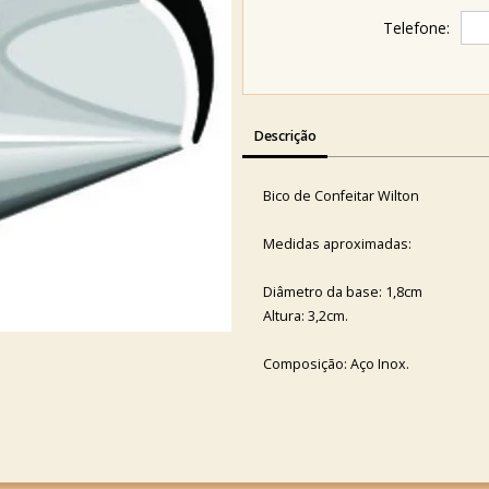
Telefone:
Descrição
Bico de Confeitar Wilton
Medidas aproximadas:
Diâmetro da base: 1,8cm
Altura: 3,2cm.
Composição: Aço Inox.