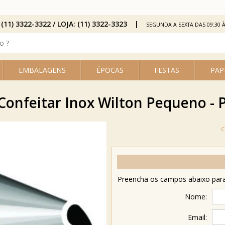
 (11) 3322-3322 / LOJA: (11) 3322-3323
SEGUNDA A SEXTA DAS 09:30 À
EMBALAGENS
ÉPOCAS
FESTAS
PAP
Confeitar Inox Wilton Pequeno - 
Preencha os campos abaixo para 
Nome:
Email: