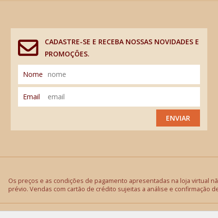
CADASTRE-SE E RECEBA NOSSAS NOVIDADES E
PROMOÇÕES.
Nome
Email
ENVIAR
Os preços e as condições de pagamento apresentadas na loja virtual não
prévio. Vendas com cartão de crédito sujeitas a análise e confirmação d