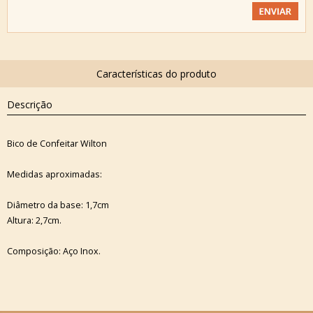
Descrição
Bico de Confeitar Wilton
Medidas aproximadas:
Diâmetro da base: 1,7cm
Altura: 2,7cm.
Composição: Aço Inox.