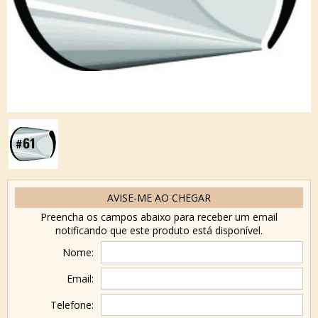
AVISE-ME AO CHEGAR
Preencha os campos abaixo para receber um email
notificando que este produto está disponível.
Nome:
Email:
Telefone: