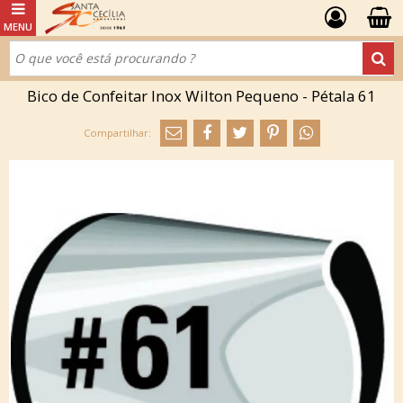
Bico de Confeitar Inox Wilton Pequeno - Pétala 61