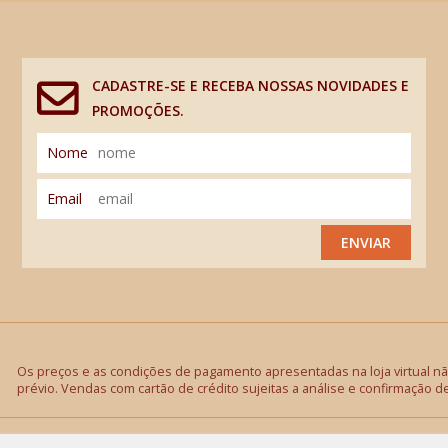
CADASTRE-SE E RECEBA NOSSAS NOVIDADES E
PROMOÇÕES.
Nome
Email
ENVIAR
Os preços e as condições de pagamento apresentadas na loja virtual não
prévio. Vendas com cartão de crédito sujeitas a análise e confirmação d