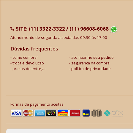
SITE:
(11) 3322-3322 / (11) 96608-6068
Atendimento de segunda a sexta das 09:30 às 17:00
Dúvidas frequentes
como comprar
acompanhe seu pedido
troca e devolução
segurança na compra
prazos de entrega
política de privacidade
Formas de pagamento aceitas: