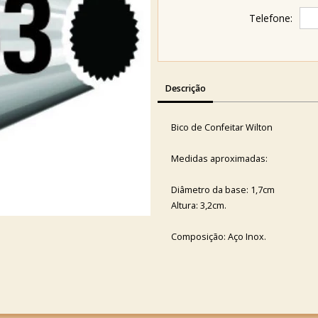
Telefone:
Descrição
Bico de Confeitar Wilton
Medidas aproximadas:
Diâmetro da base: 1,7cm
Altura: 3,2cm.
Composição: Aço Inox.