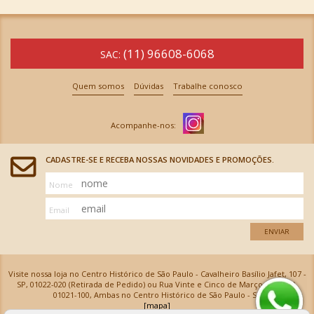
(11) 96608-6068
SAC:
Quem somos
Dúvidas
Trabalhe conosco
CADASTRE-SE E RECEBA NOSSAS NOVIDADES E PROMOÇÕES.
Nome
Email
ENVIAR
Visite nossa loja no Centro Histórico de São Paulo - Cavalheiro Basílio Jafet, 107 -
SP, 01022-020 (Retirada de Pedido) ou Rua Vinte e Cinco de Março, 576 - SP,
01021-100, Ambas no Centro Histórico de São Paulo - SP
[mapa]