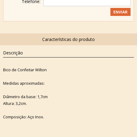
Telefone:
Descrição
Bico de Confeitar Wilton
Medidas aproximadas:
Diâmetro da base: 1,7cm
Altura: 3,2cm.
Composição: Aço Inox.