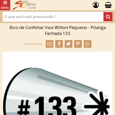
Bico de Confeitar Inox Wilton Pequeno - Pitanga
Fechada 133