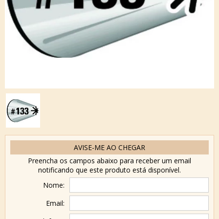
AVISE-ME AO CHEGAR
Preencha os campos abaixo para receber um email
notificando que este produto está disponível.
Nome:
Email: