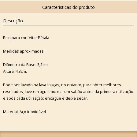
Descrição
Bico para confeitar Pétala
Medidas aproximadas:
Diâmetro da Base: 3,1cm
Altura: 4,3cm.
Pode ser lavado na lava-louças; no entanto, para obter melhores
resultados, lave em água morna com sabão antes da primeira utilização
e após cada utilização; enxágue e deixe secar.
Material: Aço inoxidável