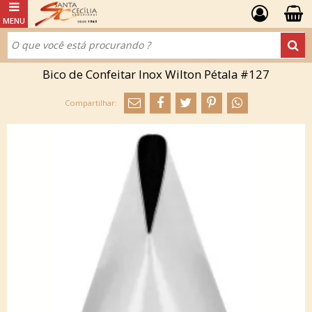
Bico de Confeitar Inox Wilton Pétala #127