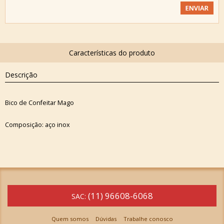
Descrição
Bico de Confeitar Mago
Composição: aço inox
(11) 96608-6068
SAC:
Quem somos
Dúvidas
Trabalhe conosco