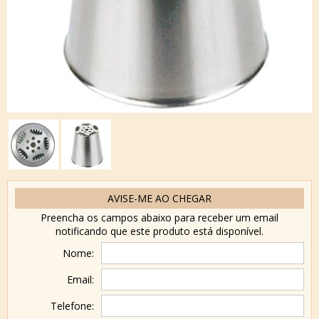
AVISE-ME AO CHEGAR
Preencha os campos abaixo para receber um email
notificando que este produto está disponível.
Nome:
Email:
Telefone: