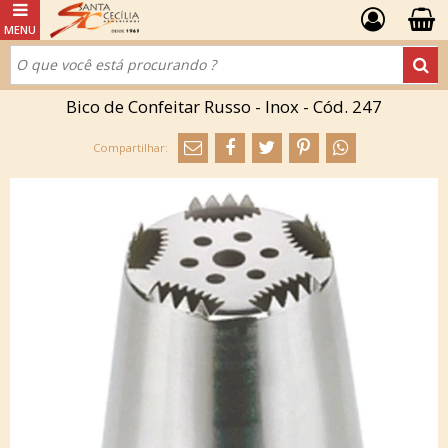
Bico de Confeitar Russo - Inox - Cód. 247