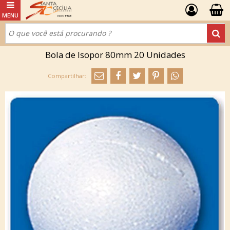
Bola de Isopor 80mm 20 Unidades