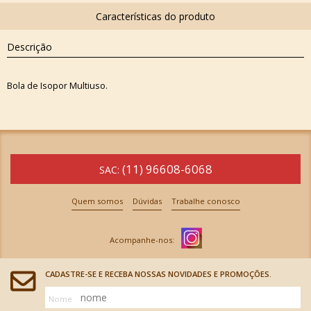
Descrição
Bola de Isopor Multiuso.
(11) 96608-6068
SAC:
Quem somos
Dúvidas
Trabalhe conosco
CADASTRE-SE E RECEBA NOSSAS NOVIDADES E PROMOÇÕES.
Nome