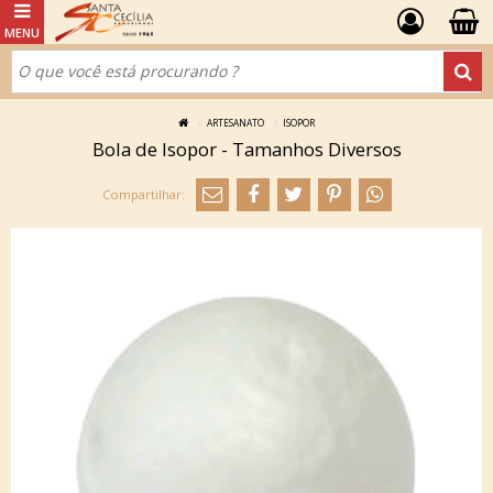
ARTESANATO
ISOPOR
Bola de Isopor - Tamanhos Diversos