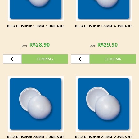
BOLA DE ISOPOR 150MM. 5 UNIDADES
BOLA DE ISOPOR 175MM. 4 UNIDADES
R$28,90
R$29,90
por:
por:
BOLA DE ISOPOR 200MM. 3 UNIDADES
BOLA DE ISOPOR 250MM. 2 UNIDADES