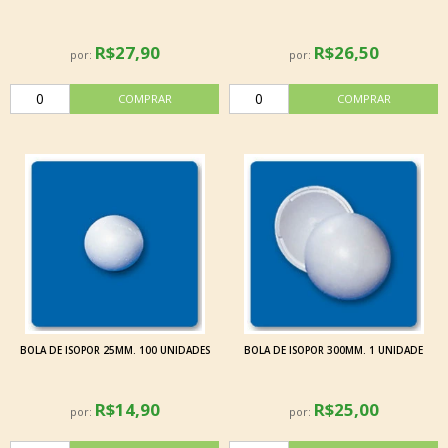
R$27,90
R$26,50
por:
por:
BOLA DE ISOPOR 25MM. 100 UNIDADES
BOLA DE ISOPOR 300MM. 1 UNIDADE
R$14,90
R$25,00
por:
por: