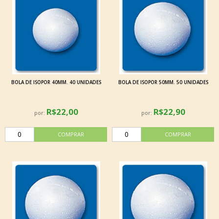
BOLA DE ISOPOR 40MM. 40 UNIDADES
BOLA DE ISOPOR 50MM. 50 UNIDADES
R$22,00
R$22,90
por:
por: