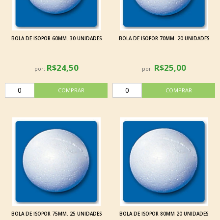
BOLA DE ISOPOR 60MM. 30 UNIDADES
BOLA DE ISOPOR 70MM. 20 UNIDADES
R$24,50
R$25,00
por:
por:
BOLA DE ISOPOR 75MM. 25 UNIDADES
BOLA DE ISOPOR 80MM 20 UNIDADES