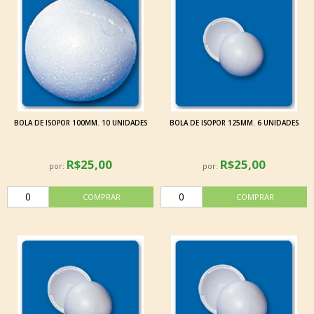
BOLA DE ISOPOR 100MM. 10 UNIDADES
BOLA DE ISOPOR 125MM. 6 UNIDADES
R$25,00
R$25,00
por:
por: