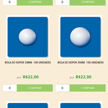
BOLA DE ISOPOR 30MM. 100 UNIDADES
BOLA DE ISOPOR 35MM. 100 UNIDADES
R$22,00
R$22,00
por:
por: