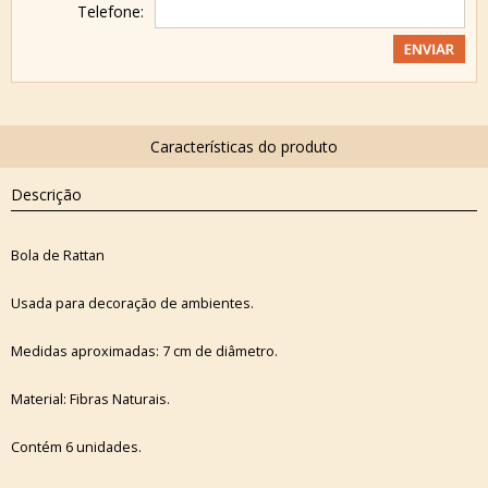
Telefone:
Descrição
Bola de Rattan
Usada para decoração de ambientes.
Medidas aproximadas: 7 cm de diâmetro.
Material: Fibras Naturais.
Contém 6 unidades.