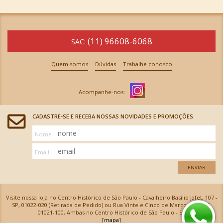
(11) 96608-6068
SAC:
Quem somos
Dúvidas
Trabalhe conosco
CADASTRE-SE E RECEBA NOSSAS NOVIDADES E PROMOÇÕES.
Nome
Email
ENVIAR
Visite nossa loja no Centro Histórico de São Paulo - Cavalheiro Basílio Jafet, 107 -
SP, 01022-020 (Retirada de Pedido) ou Rua Vinte e Cinco de Março, 576 - SP,
01021-100, Ambas no Centro Histórico de São Paulo - SP
[mapa]