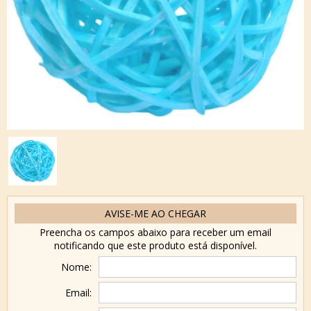
AVISE-ME AO CHEGAR
Preencha os campos abaixo para receber um email
notificando que este produto está disponível.
Nome:
Email: