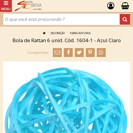
DECORAÇÃO
FIBRAS NATURAIS
Bola de Rattan 6 unid. Cód. 1604-1 - Azul Claro