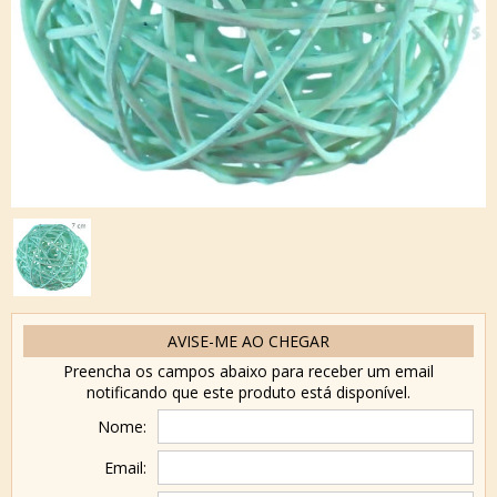
AVISE-ME AO CHEGAR
Preencha os campos abaixo para receber um email
notificando que este produto está disponível.
Nome:
Email: