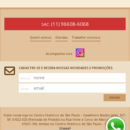
(11) 96608-6068
SAC:
Quem somos
Dúvidas
Trabalhe conosco
CADASTRE-SE E RECEBA NOSSAS NOVIDADES E PROMOÇÕES.
Nome
Email
ENVIAR
Visite nossa loja no Centro Histórico de São Paulo - Cavalheiro Basílio Jafet, 107 -
SP, 01022-020 (Retirada de Pedido) ou Rua Vinte e Cinco de Março, 576 - SP,
01021-100, Ambas no Centro Histórico de São Paulo - SP
[mapa]