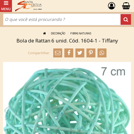
DECORAÇÃO
FIBRAS NATURAIS
Bola de Rattan 6 unid. Cód. 1604-1 - Tiffany