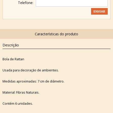
Telefone:
Descrição
Bola de Rattan
Usada para decoração de ambientes.
Medidas aproximadas: 7 cm de diâmetro.
Material: Fibras Naturais.
Contém 6 unidades.