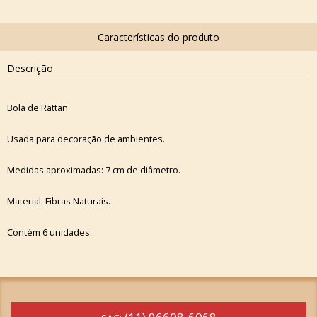
Descrição
Bola de Rattan
Usada para decoração de ambientes.
Medidas aproximadas: 7 cm de diâmetro.
Material: Fibras Naturais.
Contém 6 unidades.