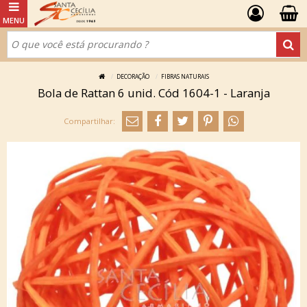
DECORAÇÃO
FIBRAS NATURAIS
Bola de Rattan 6 unid. Cód 1604-1 - Laranja