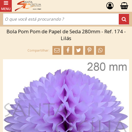
Bola Pom Pom de Papel de Seda 280mm - Ref. 174 -
Lilás