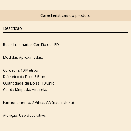
Descrição
Bolas Luminárias Cordão de LED
Medidas Aproximadas:
Cordão: 2,10 Metros
Diâmetro da Bola: 5,5 cm
Quantidade de Bolas: 10 Unid
Cor da lâmpada: Amarela.
Funcionamento: 2 Pilhas AA (não Inclusa)
Atenção: Uso decorativo.