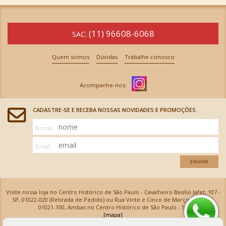
(11) 96608-6068
SAC:
Quem somos
Dúvidas
Trabalhe conosco
CADASTRE-SE E RECEBA NOSSAS NOVIDADES E PROMOÇÕES.
Nome
Email
ENVIAR
Visite nossa loja no Centro Histórico de São Paulo - Cavalheiro Basílio Jafet, 107 -
SP, 01022-020 (Retirada de Pedido) ou Rua Vinte e Cinco de Março, 576 - SP,
01021-100, Ambas no Centro Histórico de São Paulo - SP
[mapa]