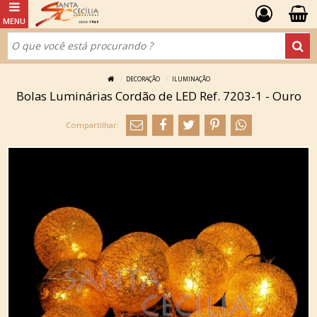
DECORAÇÃO
ILUMINAÇÃO
Bolas Luminárias Cordão de LED Ref. 7203-1 - Ouro